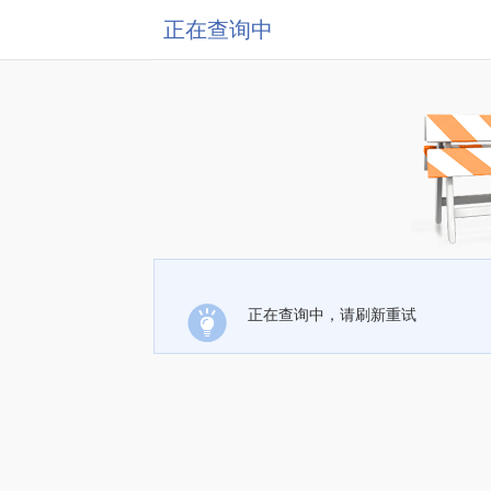
正在查询中
正在查询中，请刷新重试