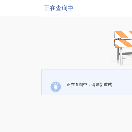
正在查询中
正在查询中，请刷新重试