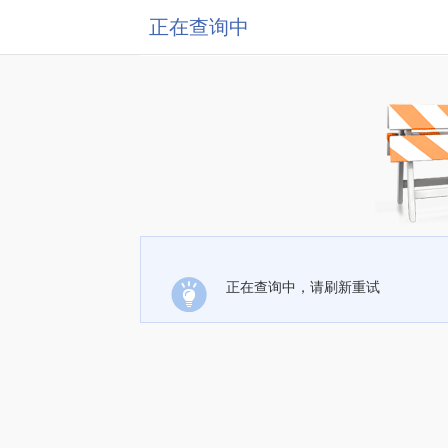
正在查询中
正在查询中，请刷新重试