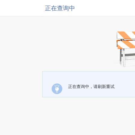
正在查询中
正在查询中，请刷新重试