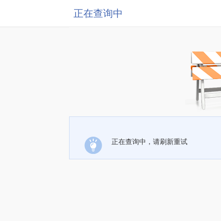
正在查询中
正在查询中，请刷新重试