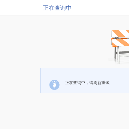
正在查询中
正在查询中，请刷新重试