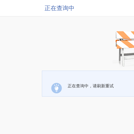
正在查询中
正在查询中，请刷新重试