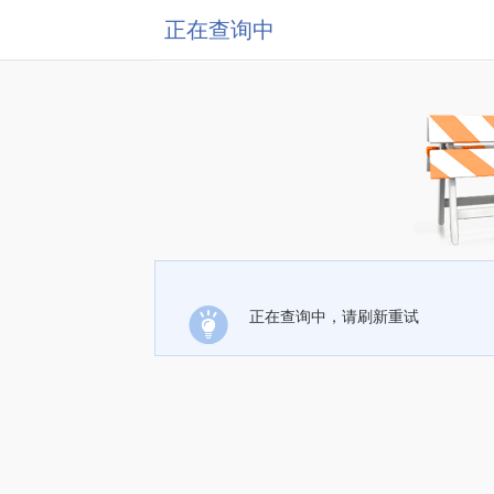
正在查询中
正在查询中，请刷新重试