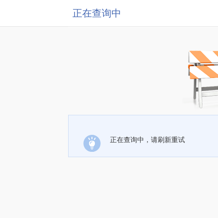
正在查询中
正在查询中，请刷新重试