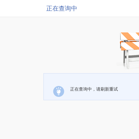
正在查询中
正在查询中，请刷新重试