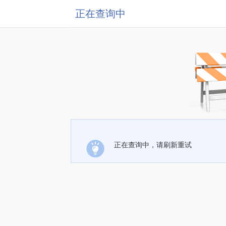
正在查询中
正在查询中，请刷新重试