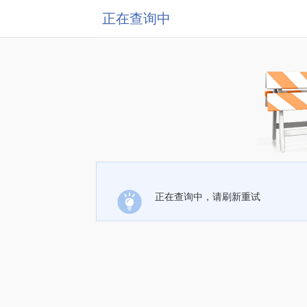
正在查询中
正在查询中，请刷新重试