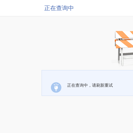
正在查询中
正在查询中，请刷新重试