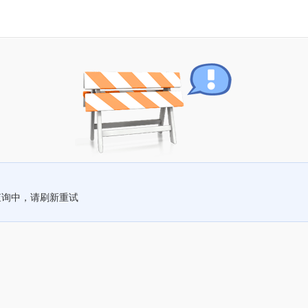
查询中，请刷新重试