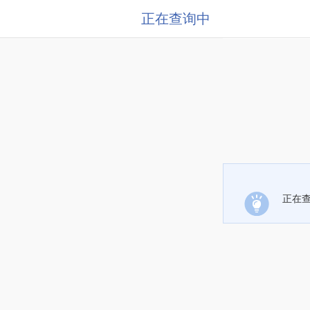
正在查询中
正在