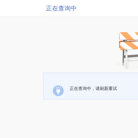
正在查询中
正在查询中，请刷新重试