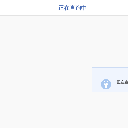
正在查询中
正在