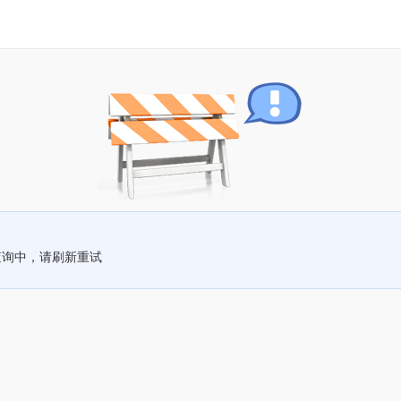
查询中，请刷新重试