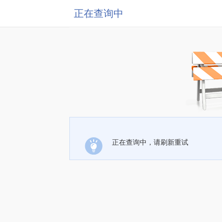
正在查询中
正在查询中，请刷新重试