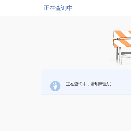
正在查询中
正在查询中，请刷新重试