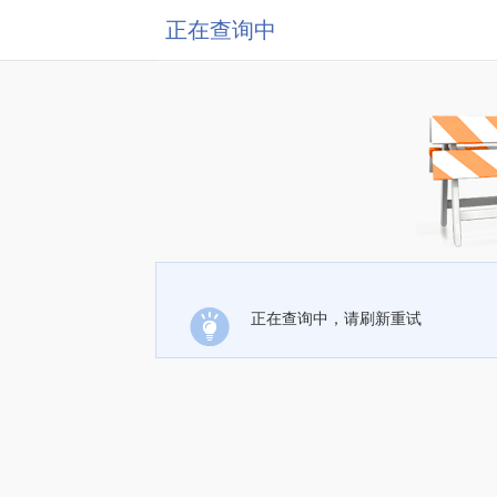
正在查询中
正在查询中，请刷新重试